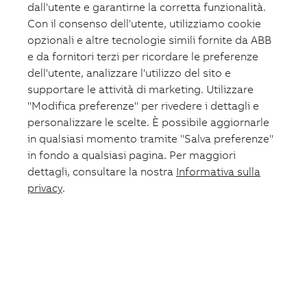
dall'utente e garantirne la corretta funzionalità.
Con il consenso dell'utente, utilizziamo cookie
opzionali e altre tecnologie simili fornite da ABB
e da fornitori terzi per ricordare le preferenze
dell'utente, analizzare l'utilizzo del sito e
supportare le attività di marketing. Utilizzare
"Modifica preferenze" per rivedere i dettagli e
personalizzare le scelte. È possibile aggiornarle
in qualsiasi momento tramite "Salva preferenze"
in fondo a qualsiasi pagina. Per maggiori
dettagli, consultare la nostra
Informativa sulla
privacy
.
Carrello