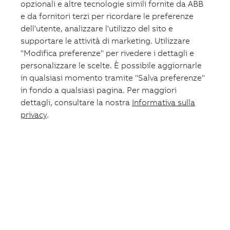
opzionali e altre tecnologie simili fornite da ABB
e da fornitori terzi per ricordare le preferenze
dell'utente, analizzare l'utilizzo del sito e
supportare le attività di marketing. Utilizzare
"Modifica preferenze" per rivedere i dettagli e
personalizzare le scelte. È possibile aggiornarle
in qualsiasi momento tramite "Salva preferenze"
in fondo a qualsiasi pagina. Per maggiori
dettagli, consultare la nostra
Informativa sulla
privacy
.
Carrello