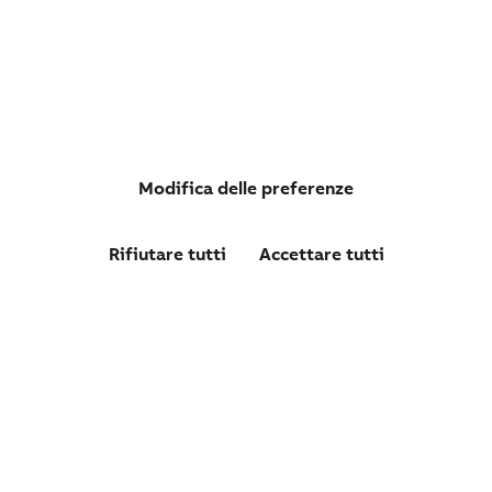
Modifica delle preferenze
Rifiutare tutti
Accettare tutti
OVRPV1251500C