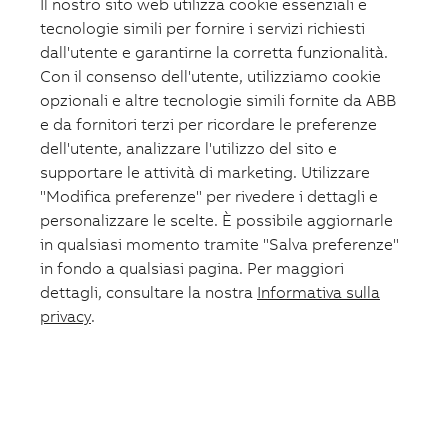
Il nostro sito web utilizza cookie essenziali e
tecnologie simili per fornire i servizi richiesti
dall'utente e garantirne la corretta funzionalità.
Con il consenso dell'utente, utilizziamo cookie
opzionali e altre tecnologie simili fornite da ABB
e da fornitori terzi per ricordare le preferenze
dell'utente, analizzare l'utilizzo del sito e
supportare le attività di marketing. Utilizzare
"Modifica preferenze" per rivedere i dettagli e
personalizzare le scelte. È possibile aggiornarle
in qualsiasi momento tramite "Salva preferenze"
in fondo a qualsiasi pagina. Per maggiori
dettagli, consultare la nostra
Informativa sulla
privacy
.
Carrello