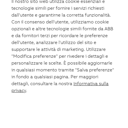
Il nostro sito web utilizza cookie essenziali e
tecnologie simili per fornire i servizi richiesti
dall'utente e garantirne la corretta funzionalità.
Con il consenso dell'utente, utilizziamo cookie
opzionali e altre tecnologie simili fornite da ABB
e da fornitori terzi per ricordare le preferenze
dell'utente, analizzare l'utilizzo del sito e
supportare le attività di marketing. Utilizzare
"Modifica preferenze" per rivedere i dettagli e
personalizzare le scelte. È possibile aggiornarle
in qualsiasi momento tramite "Salva preferenze"
in fondo a qualsiasi pagina. Per maggiori
dettagli, consultare la nostra
Informativa sulla
privacy
.
Carrello