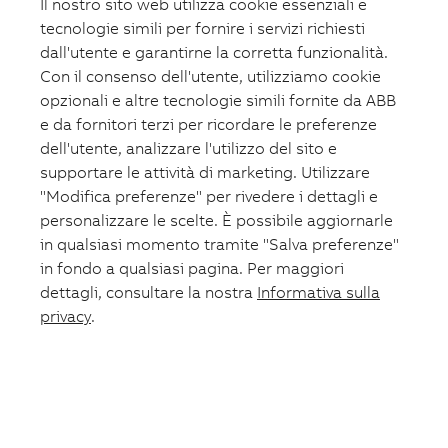
Il nostro sito web utilizza cookie essenziali e
tecnologie simili per fornire i servizi richiesti
dall'utente e garantirne la corretta funzionalità.
Con il consenso dell'utente, utilizziamo cookie
opzionali e altre tecnologie simili fornite da ABB
e da fornitori terzi per ricordare le preferenze
dell'utente, analizzare l'utilizzo del sito e
supportare le attività di marketing. Utilizzare
"Modifica preferenze" per rivedere i dettagli e
personalizzare le scelte. È possibile aggiornarle
in qualsiasi momento tramite "Salva preferenze"
in fondo a qualsiasi pagina. Per maggiori
dettagli, consultare la nostra
Informativa sulla
privacy
.
Carrello