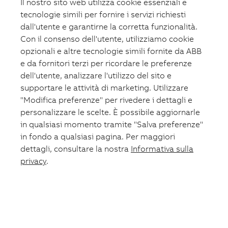
Il nostro sito web utilizza cookie essenziali e
tecnologie simili per fornire i servizi richiesti
dall'utente e garantirne la corretta funzionalità.
Con il consenso dell'utente, utilizziamo cookie
opzionali e altre tecnologie simili fornite da ABB
e da fornitori terzi per ricordare le preferenze
dell'utente, analizzare l'utilizzo del sito e
supportare le attività di marketing. Utilizzare
"Modifica preferenze" per rivedere i dettagli e
personalizzare le scelte. È possibile aggiornarle
in qualsiasi momento tramite "Salva preferenze"
in fondo a qualsiasi pagina. Per maggiori
dettagli, consultare la nostra
Informativa sulla
privacy
.
Carrello