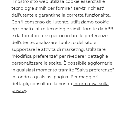
Il nostro sito web utilizza cookie essenziali e
tecnologie simili per fornire i servizi richiesti
dall'utente e garantirne la corretta funzionalità.
Con il consenso dell'utente, utilizziamo cookie
opzionali e altre tecnologie simili fornite da ABB
e da fornitori terzi per ricordare le preferenze
dell'utente, analizzare l'utilizzo del sito e
supportare le attività di marketing. Utilizzare
"Modifica preferenze" per rivedere i dettagli e
personalizzare le scelte. È possibile aggiornarle
in qualsiasi momento tramite "Salva preferenze"
in fondo a qualsiasi pagina. Per maggiori
dettagli, consultare la nostra
Informativa sulla
privacy
.
Carrello