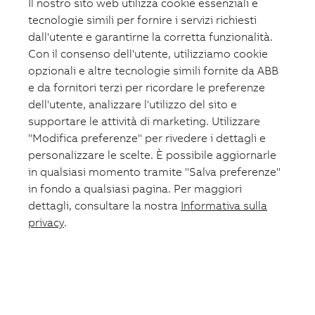
Il nostro sito web utilizza cookie essenziali e
tecnologie simili per fornire i servizi richiesti
dall'utente e garantirne la corretta funzionalità.
Con il consenso dell'utente, utilizziamo cookie
opzionali e altre tecnologie simili fornite da ABB
e da fornitori terzi per ricordare le preferenze
dell'utente, analizzare l'utilizzo del sito e
supportare le attività di marketing. Utilizzare
"Modifica preferenze" per rivedere i dettagli e
personalizzare le scelte. È possibile aggiornarle
in qualsiasi momento tramite "Salva preferenze"
in fondo a qualsiasi pagina. Per maggiori
dettagli, consultare la nostra
Informativa sulla
privacy
.
Carrello