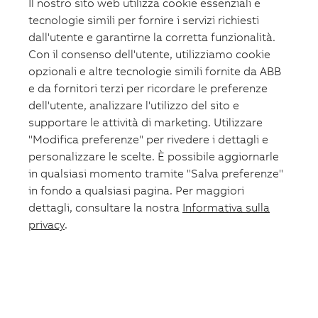
Il nostro sito web utilizza cookie essenziali e
tecnologie simili per fornire i servizi richiesti
dall'utente e garantirne la corretta funzionalità.
Con il consenso dell'utente, utilizziamo cookie
opzionali e altre tecnologie simili fornite da ABB
e da fornitori terzi per ricordare le preferenze
dell'utente, analizzare l'utilizzo del sito e
supportare le attività di marketing. Utilizzare
"Modifica preferenze" per rivedere i dettagli e
personalizzare le scelte. È possibile aggiornarle
in qualsiasi momento tramite "Salva preferenze"
in fondo a qualsiasi pagina. Per maggiori
dettagli, consultare la nostra
Informativa sulla
privacy
.
Carrello