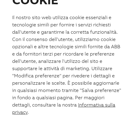
Fotovoltaico
Formazione
ABB.com
Il nostro sito web utilizza cookie essenziali e
tecnologie simili per fornire i servizi richiesti
dall'utente e garantirne la corretta funzionalità.
Con il consenso dell'utente, utilizziamo cookie
opzionali e altre tecnologie simili fornite da ABB
e da fornitori terzi per ricordare le preferenze
dell'utente, analizzare l'utilizzo del sito e
supportare le attività di marketing. Utilizzare
"Modifica preferenze" per rivedere i dettagli e
personalizzare le scelte. È possibile aggiornarle
in qualsiasi momento tramite "Salva preferenze"
in fondo a qualsiasi pagina. Per maggiori
dettagli, consultare la nostra
Informativa sulla
privacy
.
Lista preferiti