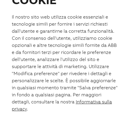
Fotovoltaico
Formazione
ABB.com
Il nostro sito web utilizza cookie essenziali e
tecnologie simili per fornire i servizi richiesti
dall'utente e garantirne la corretta funzionalità.
Con il consenso dell'utente, utilizziamo cookie
opzionali e altre tecnologie simili fornite da ABB
e da fornitori terzi per ricordare le preferenze
dell'utente, analizzare l'utilizzo del sito e
supportare le attività di marketing. Utilizzare
"Modifica preferenze" per rivedere i dettagli e
personalizzare le scelte. È possibile aggiornarle
in qualsiasi momento tramite "Salva preferenze"
in fondo a qualsiasi pagina. Per maggiori
dettagli, consultare la nostra
Informativa sulla
privacy
.
Lista preferiti