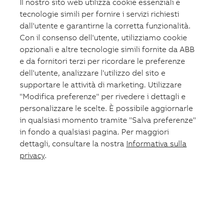
Il nostro sito web utilizza cookie essenziali e
tecnologie simili per fornire i servizi richiesti
dall'utente e garantirne la corretta funzionalità.
Con il consenso dell'utente, utilizziamo cookie
opzionali e altre tecnologie simili fornite da ABB
e da fornitori terzi per ricordare le preferenze
dell'utente, analizzare l'utilizzo del sito e
supportare le attività di marketing. Utilizzare
"Modifica preferenze" per rivedere i dettagli e
personalizzare le scelte. È possibile aggiornarle
in qualsiasi momento tramite "Salva preferenze"
in fondo a qualsiasi pagina. Per maggiori
dettagli, consultare la nostra
Informativa sulla
privacy
.
Carrello