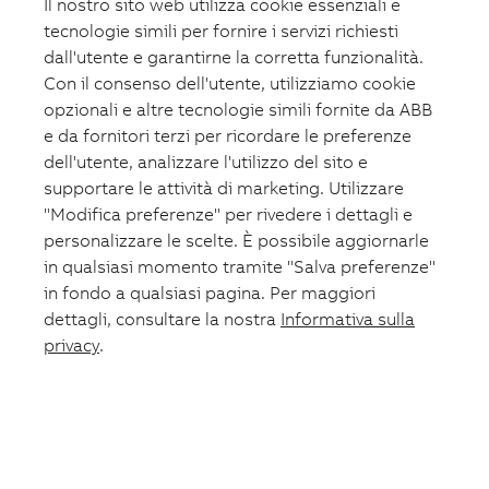
Il nostro sito web utilizza cookie essenziali e
tecnologie simili per fornire i servizi richiesti
dall'utente e garantirne la corretta funzionalità.
Con il consenso dell'utente, utilizziamo cookie
opzionali e altre tecnologie simili fornite da ABB
e da fornitori terzi per ricordare le preferenze
dell'utente, analizzare l'utilizzo del sito e
supportare le attività di marketing. Utilizzare
"Modifica preferenze" per rivedere i dettagli e
personalizzare le scelte. È possibile aggiornarle
in qualsiasi momento tramite "Salva preferenze"
in fondo a qualsiasi pagina. Per maggiori
dettagli, consultare la nostra
Informativa sulla
privacy
.
Carrello