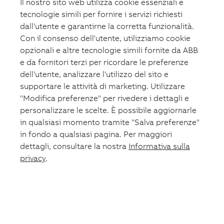
Il nostro sito web utilizza cookie essenziali e
tecnologie simili per fornire i servizi richiesti
dall'utente e garantirne la corretta funzionalità.
Con il consenso dell'utente, utilizziamo cookie
opzionali e altre tecnologie simili fornite da ABB
e da fornitori terzi per ricordare le preferenze
dell'utente, analizzare l'utilizzo del sito e
supportare le attività di marketing. Utilizzare
"Modifica preferenze" per rivedere i dettagli e
personalizzare le scelte. È possibile aggiornarle
in qualsiasi momento tramite "Salva preferenze"
in fondo a qualsiasi pagina. Per maggiori
dettagli, consultare la nostra
Informativa sulla
privacy
.
Carrello