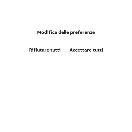
Modifica delle preferenze
Rifiutare tutti
Accettare tutti