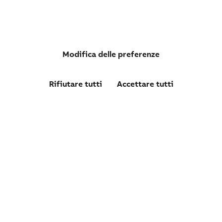
Modifica delle preferenze
Rifiutare tutti
Accettare tutti