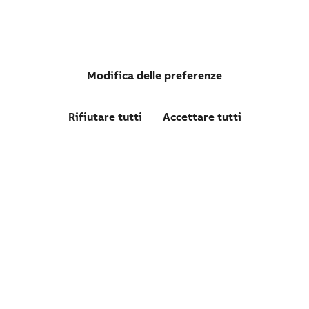
Modifica delle preferenze
Rifiutare tutti
Accettare tutti