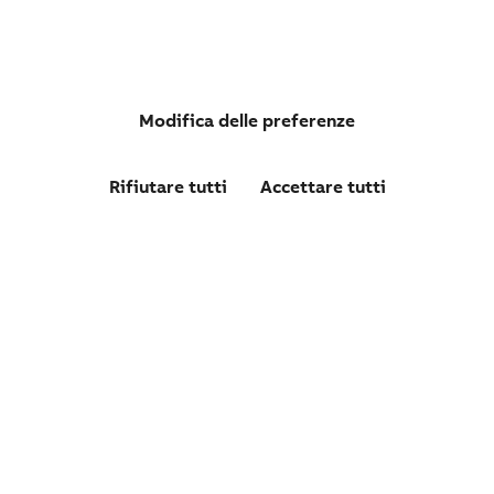
Modifica delle preferenze
Rifiutare tutti
Accettare tutti