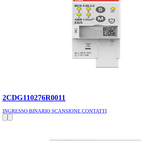
2CDG110276R0011
INGRESSO BINARIO SCANSIONE CONTATTI