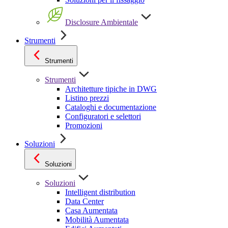
Disclosure Ambientale
Strumenti
Strumenti
Strumenti
Architetture tipiche in DWG
Listino prezzi
Cataloghi e documentazione
Configuratori e selettori
Promozioni
Soluzioni
Soluzioni
Soluzioni
Intelligent distribution
Data Center
Casa Aumentata
Mobilità Aumentata