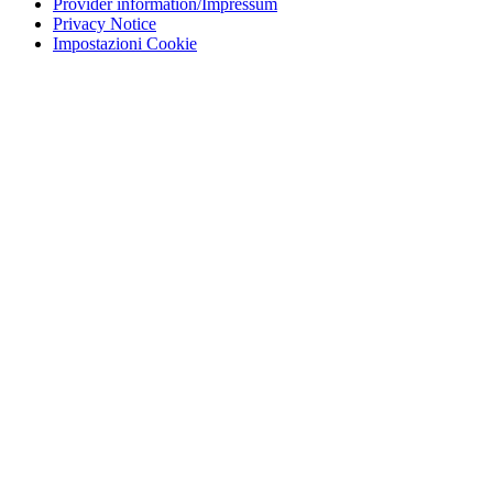
Provider information/Impressum
Privacy Notice
Impostazioni Cookie