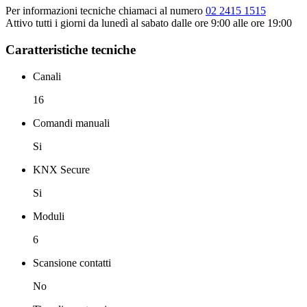
Per informazioni tecniche chiamaci al numero
02 2415 1515
Attivo tutti i giorni da lunedì al sabato dalle ore 9:00 alle ore 19:00
Caratteristiche tecniche
Canali
16
Comandi manuali
Si
KNX Secure
Si
Moduli
6
Scansione contatti
No