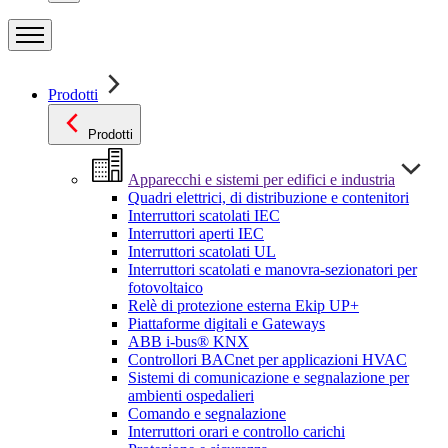
Prodotti
Prodotti
Apparecchi e sistemi per edifici e industria
Quadri elettrici, di distribuzione e contenitori
Interruttori scatolati IEC
Interruttori aperti IEC
Interruttori scatolati UL
Interruttori scatolati e manovra-sezionatori per
fotovoltaico
Relè di protezione esterna Ekip UP+
Piattaforme digitali e Gateways
ABB i-bus® KNX
Controllori BACnet per applicazioni HVAC
Sistemi di comunicazione e segnalazione per
ambienti ospedalieri
Comando e segnalazione
Interruttori orari e controllo carichi