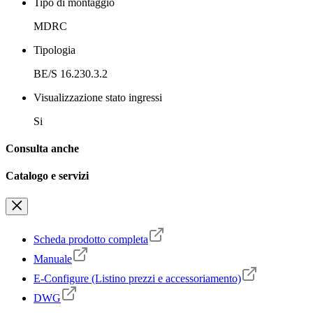
Tipo di montaggio
MDRC
Tipologia
BE/S 16.230.3.2
Visualizzazione stato ingressi
Si
Consulta anche
Catalogo e servizi
Scheda prodotto completa
Manuale
E-Configure (Listino prezzi e accessoriamento)
DWG