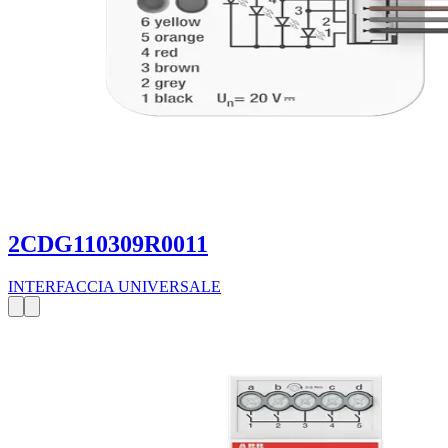
2CDG110309R0011
INTERFACCIA UNIVERSALE