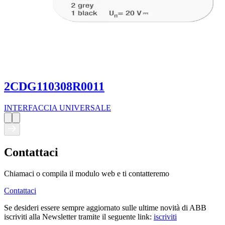
2CDG110308R0011
INTERFACCIA UNIVERSALE
Contattaci
Chiamaci o compila il modulo web e ti contatteremo
Contattaci
Se desideri essere sempre aggiornato sulle ultime novità di ABB
iscriviti alla Newsletter tramite il seguente link:
iscriviti