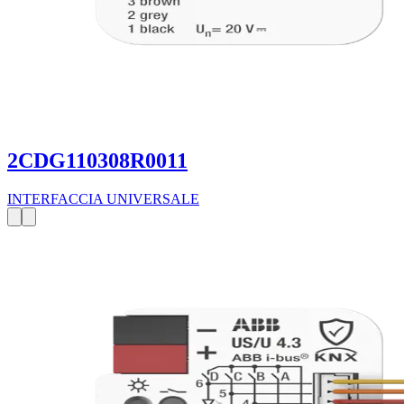
2CDG110308R0011
INTERFACCIA UNIVERSALE