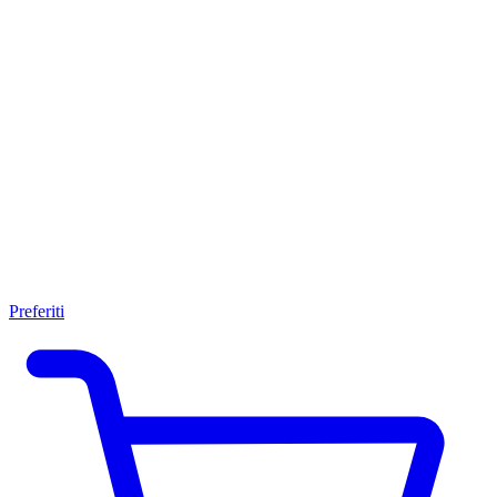
Preferiti