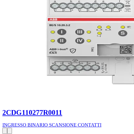
2CDG110277R0011
INGRESSO BINARIO SCANSIONE CONTATTI