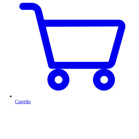
Carrello