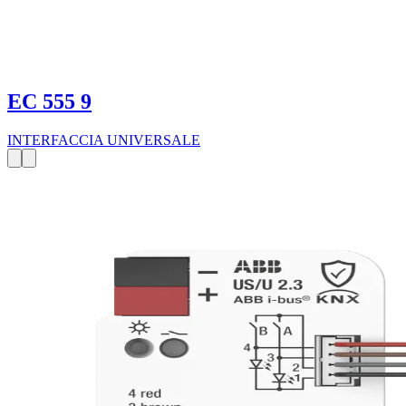
EC 555 9
INTERFACCIA UNIVERSALE