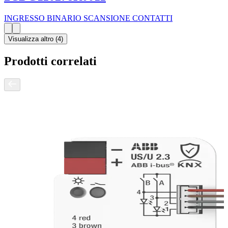
INGRESSO BINARIO SCANSIONE CONTATTI
Visualizza altro (
4
)
Prodotti correlati