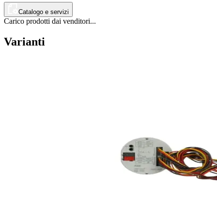
Catalogo e servizi
Carico prodotti dai venditori...
Varianti