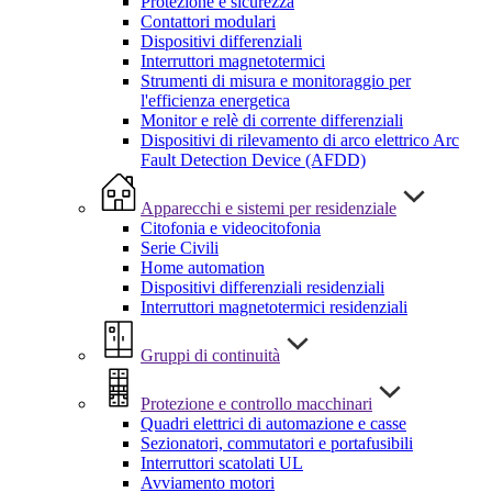
Protezione e sicurezza
Contattori modulari
Dispositivi differenziali
Interruttori magnetotermici
Strumenti di misura e monitoraggio per
l'efficienza energetica
Monitor e relè di corrente differenziali
Dispositivi di rilevamento di arco elettrico Arc
Fault Detection Device (AFDD)
Apparecchi e sistemi per residenziale
Citofonia e videocitofonia
Serie Civili
Home automation
Dispositivi differenziali residenziali
Interruttori magnetotermici residenziali
Gruppi di continuità
Protezione e controllo macchinari
Quadri elettrici di automazione e casse
Sezionatori, commutatori e portafusibili
Interruttori scatolati UL
Avviamento motori