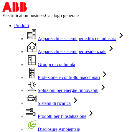
Electrification business
Catalogo generale
Prodotti
Apparecchi e sistemi per edifici e industria
Apparecchi e sistemi per residenziale
Gruppi di continuità
Protezione e controllo macchinari
Soluzioni per energie rinnovabili
Sistemi di ricarica
Prodotti per l’installazione
Disclosure Ambientale