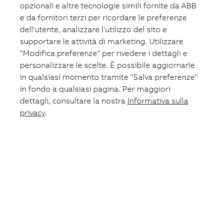
opzionali e altre tecnologie simili fornite da ABB
e da fornitori terzi per ricordare le preferenze
dell'utente, analizzare l'utilizzo del sito e
supportare le attività di marketing. Utilizzare
"Modifica preferenze" per rivedere i dettagli e
personalizzare le scelte. È possibile aggiornarle
in qualsiasi momento tramite "Salva preferenze"
in fondo a qualsiasi pagina. Per maggiori
dettagli, consultare la nostra
Informativa sulla
privacy
.
Carrello