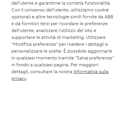
dall'utente e garantirne la corretta funzionalità.
Con il consenso dell'utente, utilizziamo cookie
opzionali e altre tecnologie simili fornite da ABB
e da fornitori terzi per ricordare le preferenze
dell'utente, analizzare l'utilizzo del sito e
supportare le attività di marketing. Utilizzare
"Modifica preferenze" per rivedere i dettagli e
personalizzare le scelte. È possibile aggiornarle
in qualsiasi momento tramite "Salva preferenze"
in fondo a qualsiasi pagina. Per maggiori
dettagli, consultare la nostra
Informativa sulla
privacy
.
Carrello