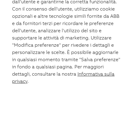
dall'utente e garantirne la corretta funzionalità.
Con il consenso dell'utente, utilizziamo cookie
opzionali e altre tecnologie simili fornite da ABB
e da fornitori terzi per ricordare le preferenze
dell'utente, analizzare l'utilizzo del sito e
supportare le attività di marketing. Utilizzare
"Modifica preferenze" per rivedere i dettagli e
personalizzare le scelte. È possibile aggiornarle
in qualsiasi momento tramite "Salva preferenze"
in fondo a qualsiasi pagina. Per maggiori
dettagli, consultare la nostra
Informativa sulla
privacy
.
Carrello